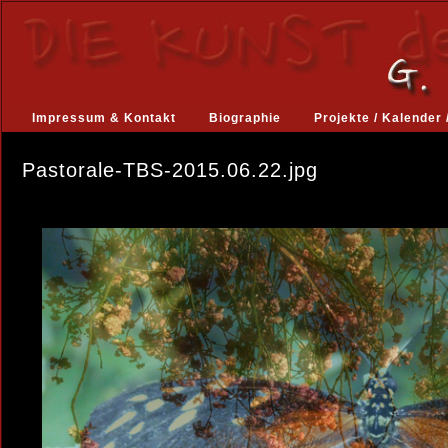
Impressum & Kontakt
Biographie
Projekte / Kalender 
Pastorale-TBS-2015.06.22.jpg