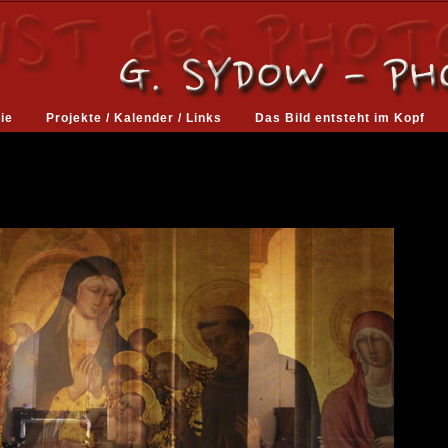
ie
Projekte / Kalender / Links
Das Bild entsteht im Kopf