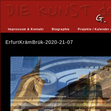
Impressum & Kontakt
Biographie
Projekte / Kalender 
ErfurtKrämBrük-2020-21-07