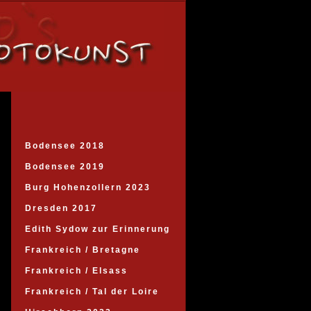
Bodensee 2018
Bodensee 2019
Burg Hohenzollern 2023
Dresden 2017
Edith Sydow zur Erinnerung
Frankreich / Bretagne
Frankreich / Elsass
Frankreich / Tal der Loire