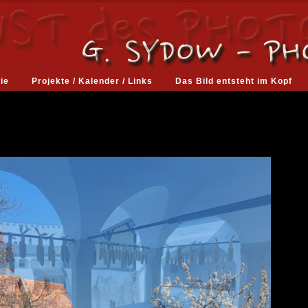
ie
Projekte / Kalender / Links
Das Bild entsteht im Kopf