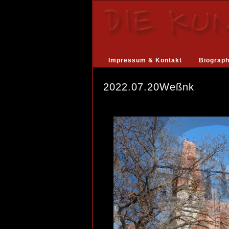
Impressum & Kontakt
Biograph
2022.07.20Weßnk