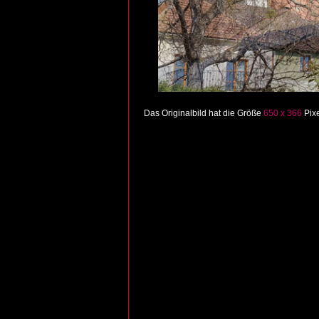
Das Originalbild hat die Größe
650 x 366
Pixe