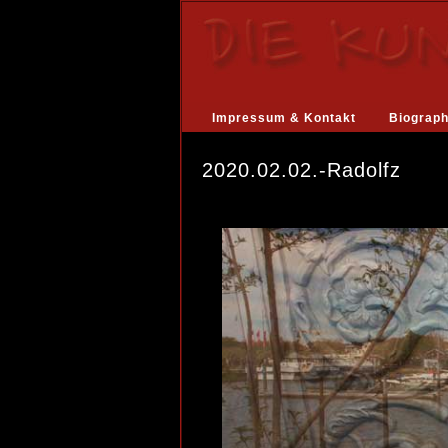
Impressum & Kontakt
Biograph
2020.02.02.-Radolfz