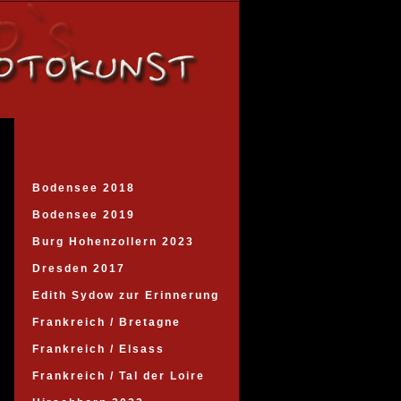
Bodensee 2018
Bodensee 2019
Burg Hohenzollern 2023
Dresden 2017
Edith Sydow zur Erinnerung
Frankreich / Bretagne
Frankreich / Elsass
Frankreich / Tal der Loire