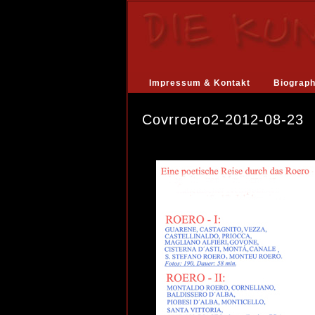
Impressum & Kontakt
Biograph
Covrroero2-2012-08-23