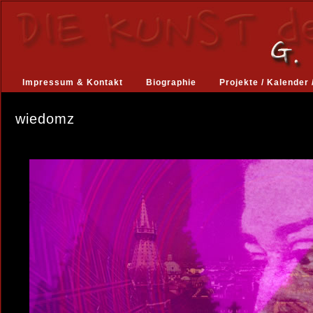
Impressum & Kontakt
Biographie
Projekte / Kalender 
wiedomz