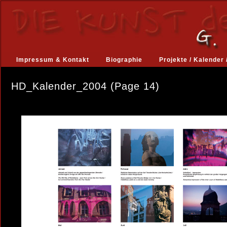
Impressum & Kontakt
Biographie
Projekte / Kalender 
HD_Kalender_2004 (Page 14)