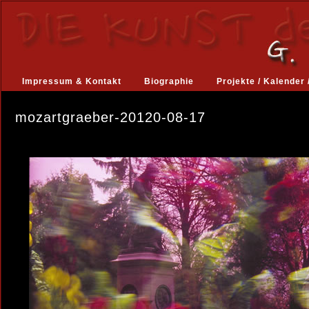
Impressum & Kontakt
Biographie
Projekte / Kalender 
mozartgraeber-20120-08-17