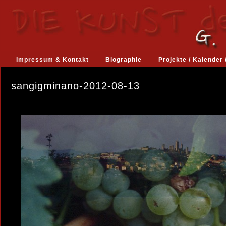
Impressum & Kontakt
Biographie
Projekte / Kalender 
sangigminano-2012-08-13