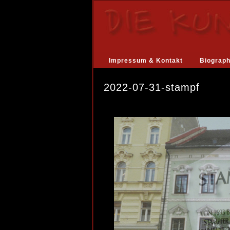
Impressum & Kontakt
Biograph
2022-07-31-stampf