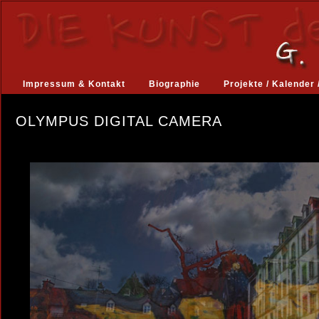
Impressum & Kontakt
Biographie
Projekte / Kalender 
OLYMPUS DIGITAL CAMERA