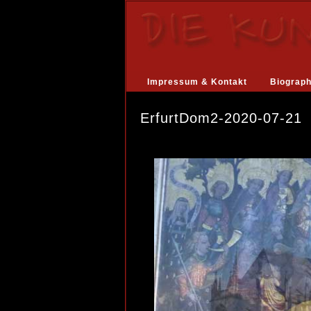
Impressum & Kontakt
Biograph
ErfurtDom2-2020-07-21