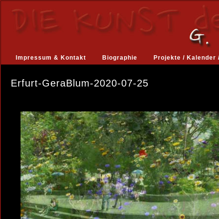
Impressum & Kontakt
Biographie
Projekte / Kalender 
Erfurt-GeraBlum-2020-07-25