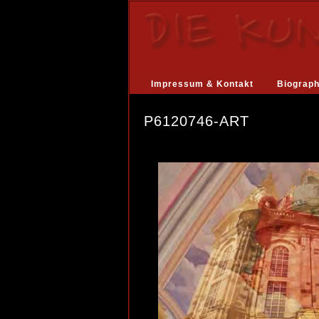
Impressum & Kontakt
Biograph
P6120746-ART